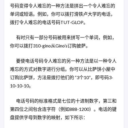
号码变得令人难忘的一种方法是拼出一个令人难忘的
单词或短语。例如，你可以拨打滑铁卢大学的电话，
拨打令人难忘的电话号码TUT-GLOP。
有时只有一部分号码被用来拼写一个单词，例如，
你可以拨打310-gino从Gino’s订购披萨。
要使电话号码令人难忘的另一种方法是以一种令人
难忘的方式对数字进行分组。你可以从比萨饼小屋中
订购比萨饼，方法是拨打他们的 “3个10”，即号码3-
10-10-10。
电话号码的标准格式是七位的十进制数字，第三和
第四位之间包含连字符（例如888-1200）。电话的键
盘提供字母到数字的映射，如下所示：