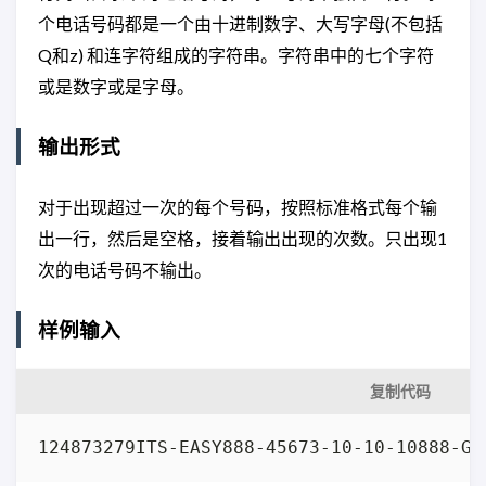
个电话号码都是一个由十进制数字、大写字母(不包括
Q和z) 和连字符组成的字符串。字符串中的七个字符
或是数字或是字母。
输出形式
对于出现超过一次的每个号码，按照标准格式每个输
出一行，然后是空格，接着输出出现的次数。只出现1
次的电话号码不输出。
样例输入
复制代码
124873279ITS-EASY888-45673-10-10-10888-GL