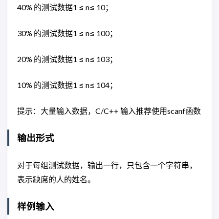
40% 的测试数据1 ≤ n≤ 10；
30% 的测试数据1 ≤ n≤ 100；
20% 的测试数据1 ≤ n≤ 103；
10% 的测试数据1 ≤ n≤ 104；
提示：大量输入数据，C/C++ 输入推荐使用scanf函数
输出形式
对于每组测试数据，输出一行，只包含一个字符串，
表示缺席的人的姓名。
样例输入