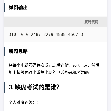
样例输出
复制代码
310-1010 2487-3279 4888-4567 3
解题思路
将每个电话号码转换成int之后存储，sort一遍，然后
加上横线再输出重复出现的电话号码和次数即可。
3. 缺席考试的是谁？
个人难度评级：2