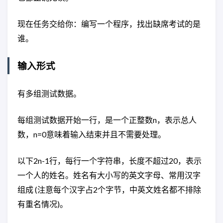
现在任务交给你：编写一个程序，找出缺席考试的是
谁。
输入形式
有多组测试数据。
每组测试数据开始一行，是一个正整数n，表示总人
数，n=0意味着输入结束并且不需要处理。
以下2n-1行，每行一个字符串，长度不超过20，表示
一个人的姓名。姓名有大小写的英文字母、常用汉字
组成 (注意每个汉字占2个字节，中英文姓名都不排除
有重名情况)。