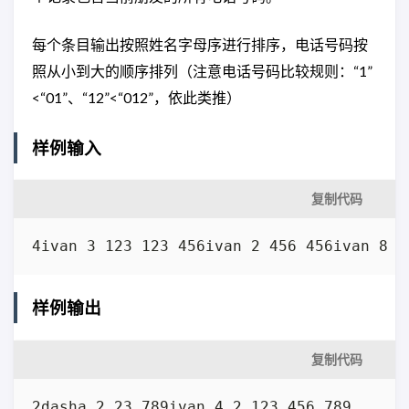
每个条目输出按照姓名字母序进行排序，电话号码按
照从小到大的顺序排列（注意电话号码比较规则：“1”
<“01”、“12”<“012”，依此类推）
样例输入
复制代码
4ivan 3 123 123 456ivan 2 456 456ivan 8 7
样例输出
复制代码
2dasha 2 23 789ivan 4 2 123 456 789