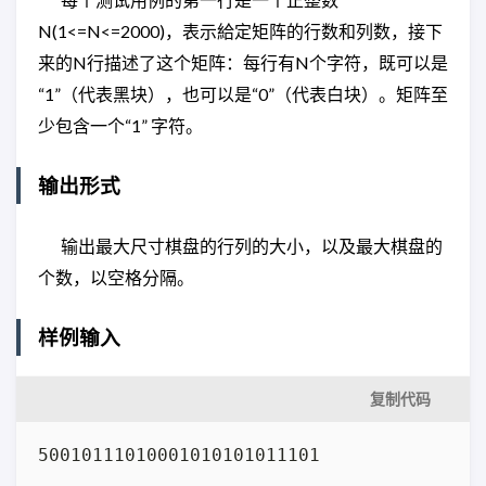
N(1<=N<=2000)，表示給定矩阵的行数和列数，接下
来的N行描述了这个矩阵：每行有N个字符，既可以是
“1”（代表黑块），也可以是“0”（代表白块）。矩阵至
少包含一个“1” 字符。
输出形式
输出最大尺寸棋盘的行列的大小，以及最大棋盘的
个数，以空格分隔。
样例输入
复制代码
50010111010001010101011101