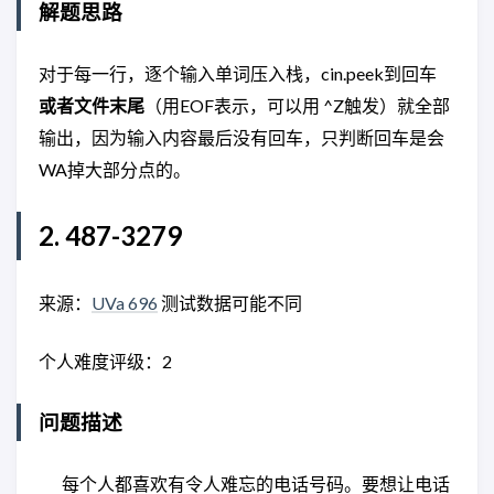
解题思路
对于每一行，逐个输入单词压入栈，cin.peek到回车
或者文件末尾
（用EOF表示，可以用 ^Z触发）就全部
输出，因为输入内容最后没有回车，只判断回车是会
WA掉大部分点的。
2. 487-3279
来源：
UVa 696
测试数据可能不同
个人难度评级：2
问题描述
每个人都喜欢有令人难忘的电话号码。要想让电话