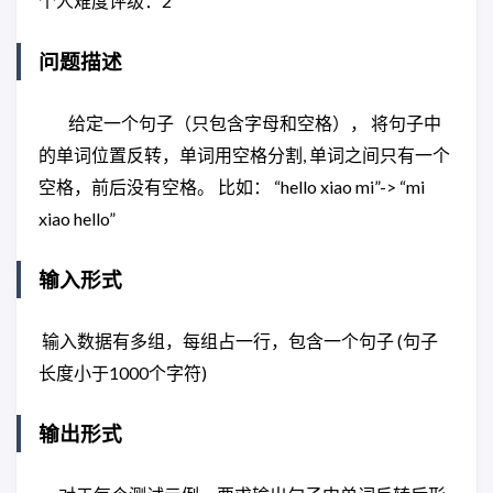
个人难度评级：2
问题描述
给定一个句子（只包含字母和空格）， 将句子中
的单词位置反转，单词用空格分割, 单词之间只有一个
空格，前后没有空格。 比如： “hello xiao mi”-> “mi
xiao hello”
输入形式
输入数据有多组，每组占一行，包含一个句子 (句子
长度小于1000个字符)
输出形式