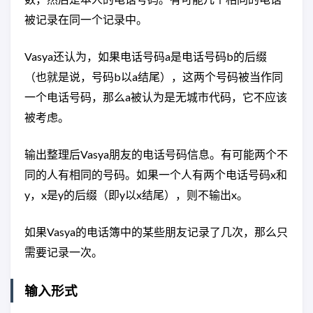
被记录在同一个记录中。
Vasya还认为，如果电话号码a是电话号码b的后缀
（也就是说，号码b以a结尾），这两个号码被当作同
一个电话号码，那么a被认为是无城市代码，它不应该
被考虑。
输出整理后Vasya朋友的电话号码信息。有可能两个不
同的人有相同的号码。如果一个人有两个电话号码x和
y，x是y的后缀（即y以x结尾），则不输出x。
如果Vasya的电话簿中的某些朋友记录了几次，那么只
需要记录一次。
输入形式