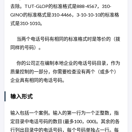
去除。TUT-GLOP的标准格式是888-4567，310-
GINO的标准格式是310-4466，3-10-10-10的标准格
式是310-1010。
当两个电话号码有相同的标准格式时是等价的（拨
同样的号码）。
你的公司正在编制本地企业的电话号码目录，作为
质量控制的一部分，你需要检查没有两个（或多个）
企业具有相同的电话号码。
输入形式
输入包括一个案例。输入的第一行为一个正整数，指
定目录中电话号码的数目 (最多100，000)。其余的各
行列出目录中的电话号码，每个号码单独占一行。每