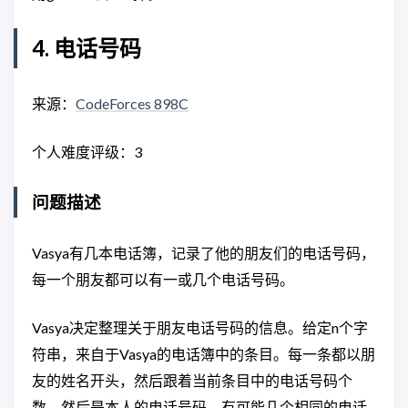
4. 电话号码
来源：
CodeForces 898C
个人难度评级：3
问题描述
Vasya有几本电话簿，记录了他的朋友们的电话号码，
每一个朋友都可以有一或几个电话号码。
Vasya决定整理关于朋友电话号码的信息。给定n个字
符串，来自于Vasya的电话簿中的条目。每一条都以朋
友的姓名开头，然后跟着当前条目中的电话号码个
数，然后是本人的电话号码。有可能几个相同的电话