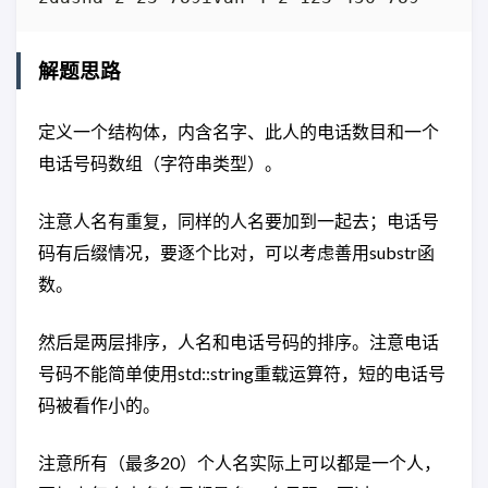
解题思路
定义一个结构体，内含名字、此人的电话数目和一个
电话号码数组（字符串类型）。
注意人名有重复，同样的人名要加到一起去；电话号
码有后缀情况，要逐个比对，可以考虑善用substr函
数。
然后是两层排序，人名和电话号码的排序。注意电话
号码不能简单使用std::string重载运算符，短的电话号
码被看作小的。
注意所有（最多20）个人名实际上可以都是一个人，