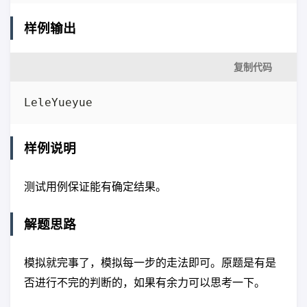
样例输出
复制代码
LeleYueyue
样例说明
测试用例保证能有确定结果。
解题思路
模拟就完事了，模拟每一步的走法即可。原题是有是
否进行不完的判断的，如果有余力可以思考一下。