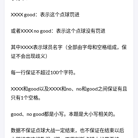
XXXX good：表示这个点球罚进
或者XXXX no good：表示这个点球没有罚进
其中XXXX表示球员名字（全部由字母和空格组成，保
证不会出现歧义）
每一行保证不超过100个字符。
XXXX和good以及XXXX和no、no和good之间保证有且
只有1个空格。
good、no good都是小写。本题是大小写相关的。
数据不保证点球大战一定结束，也不保证在结束以后