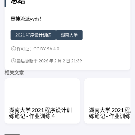
总结
暴搜流派yyds！
2021 程序设计训练
湖南大学
许可证：
CC BY-SA 4.0
最后更新于 2026 年 2 月 2 日 21:39
相关文章
湖南大学 2021 程序设计训
湖南大学 2021 程
练笔记 - 作业训练 4
练笔记 - 作业训练 3