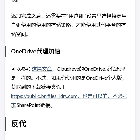
添加完成之后，还需要在” 用户组 “设置里选择特定用
户组使用的使用的存储策略，才能使用其他平台的存
储空间。
OneDrive代理加速
可以参考
这篇文章
，Cloudreve的OneDrive反代原理
是一样的。不过，如果你使用的是OneDrive个人版，
获取到的下载链接类似于
https://public.bn.files.1drv.com，也是可以的，不必强
求
SharePoint链接。
反代