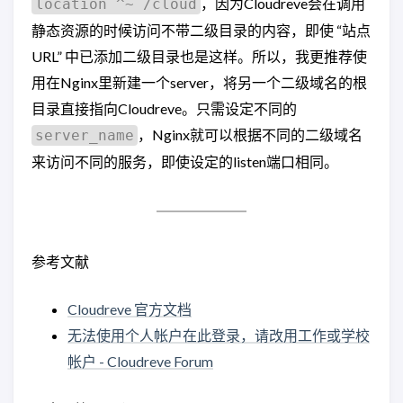
，因为Cloudreve会在调用
location ^~ /cloud
静态资源的时候访问不带二级目录的内容，即使 “站点
URL” 中已添加二级目录也是这样。所以，我更推荐使
用在Nginx里新建一个server，将另一个二级域名的根
目录直接指向Cloudreve。只需设定不同的
，Nginx就可以根据不同的二级域名
server_name
来访问不同的服务，即使设定的listen端口相同。
参考文献
Cloudreve 官方文档
无法使用个人帐户在此登录，请改用工作或学校
帐户 - Cloudreve Forum