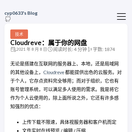
cyp0633's Blog
技术
Cloudreve：属于你的网盘
阅读时长: 4 分钟
字数: 1874
2021 年 8 月 8 日
无论是搭建在互联网的服务器上、本地，还是局域网
的其他设备上，
Cloudreve
都能提供出色的云服务。对
于个人，它存点资料完全够用；而对于组织，它也有
账号管理系统，可以满足多人使用的需求。我是将它
作为个人云使用的，除上面所说之外，它还有许多感
知强烈的优点：
上传下载不限速，具体视服务器和客户机而定
文件实时在线预览 / 编辑 / 压缩