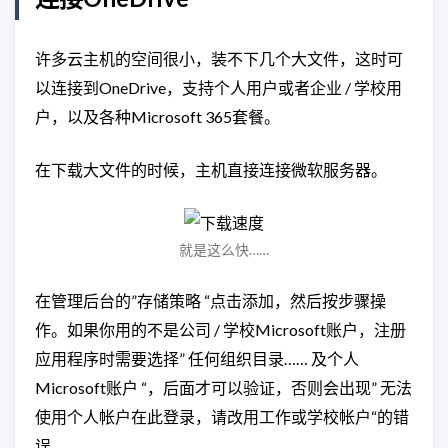
许多云主机的空间很小，装不下几个大文件，这时可
以连接到OneDrive，支持个人用户或者企业 / 学校用
户，以及各种Microsoft 365套餐。
在下载大文件的时候，主机直接连接微软服务器。
就是这么快……
在管理后台的”存储策略 “点击添加，然后按步骤操
作。如果你用的不是公司 / 学校Microsoft账户，注册
应用程序时需要选择” 任何组织目录…… 及个人
Microsoft账户 “，后面才可以验证，否则会出现” 无法
使用个人帐户在此登录，请改用工作或学校帐户“的错
误。