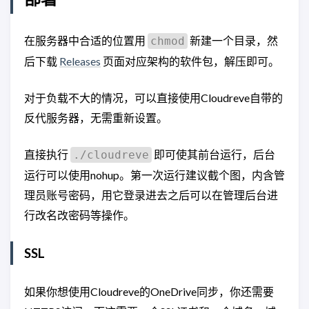
在服务器中合适的位置用
新建一个目录，然
chmod
后下载
Releases
页面对应架构的软件包，解压即可。
对于负载不大的情况，可以直接使用Cloudreve自带的
反代服务器，无需重新设置。
直接执行
即可使其前台运行，后台
./cloudreve
运行可以使用nohup。第一次运行建议截个图，内含管
理员账号密码，用它登录进去之后可以在管理后台进
行改名改密码等操作。
SSL
如果你想使用Cloudreve的OneDrive同步，你还需要