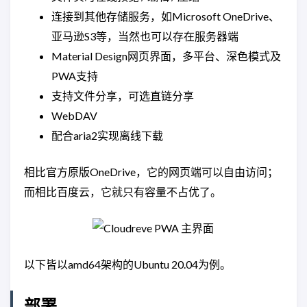
连接到其他存储服务，如Microsoft OneDrive、
亚马逊S3等，当然也可以存在服务器端
Material Design网页界面，多平台、深色模式及
PWA支持
支持文件分享，可选直链分享
WebDAV
配合aria2实现离线下载
相比官方原版OneDrive，它的网页端可以自由访问；
而相比百度云，它就只有容量不占优了。
以下皆以amd64架构的Ubuntu 20.04为例。
部署