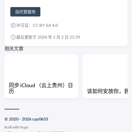
自托管服务
许可证：
CC BY-SA 4.0
最后更新于 2026 年 2 月 2 日 21:39
相关文章
同步 iCloud （云上贵州）日
历
该如何安放你，我
© 2020 - 2026 cyp0633
Built with
Hugo