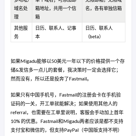
域名处
箱地址，共用一个信
名，各有单独信箱
理
箱
其他服
日历、联系人、记事
日历、联系人
务
本
（beta）
如果Migadu能够以50美元一年以下的价格提供一个存
储&发信多一点儿的套餐，我决策时一定会选择它；
然而没有，所以还是投奔了Fastmail。
如果只有中国手机号，Fastmail的注册会卡在手机验
证码的一关，开工单就能解决；如果使用其他人的
referral，也需要在工单里说明，客服会手动加上首年
10% 的优惠。Fastmail和Migadu两者应该是都不支持
支付宝和微信的，但支持PayPal（中国版支持不明）