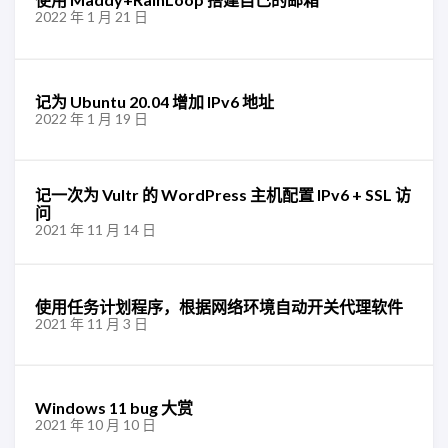
2022 年 1 月 21 日
记为 Ubuntu 20.04 增加 IPv6 地址
2022 年 1 月 19 日
记一次为 Vultr 的 WordPress 主机配置 IPv6 + SSL 访
问
2021 年 11 月 14 日
使用任务计划程序，根据网络环境自动开关代理软件
2021 年 11 月 3 日
Windows 11 bug 大赏
2021 年 10 月 10 日