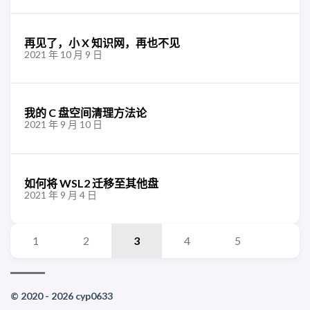
再见了，小 X 知识网，再也不见
2021 年 10 月 9 日
我的 C 盘空间清理方法论
2021 年 9 月 10 日
如何将 WSL2 迁移至其他盘
2021 年 9 月 4 日
1
2
3
4
5
© 2020 - 2026 cyp0633