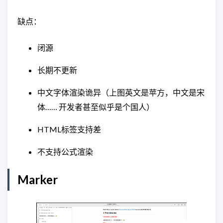
缺点：
闭源
长期不更新
中文字体渲染诡异（上图英文是苹方，中文是宋
体…… 开发者甚至似乎是个国人）
HTML标签支持差
不支持公式渲染
Marker