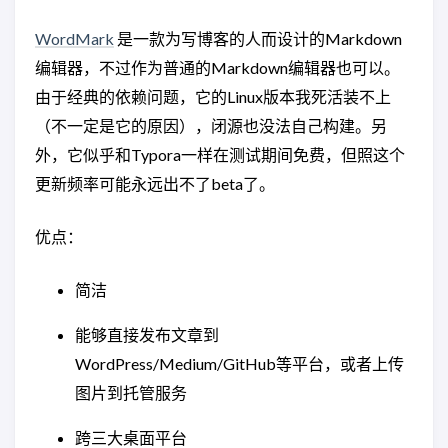
WordMark
是一款为写博客的人而设计的Markdown
编辑器，不过作为普通的Markdown编辑器也可以。
由于经典的依赖问题，它的Linux版本我死活装不上
（不一定是它的原因），闭源也没法自己构建。另
外，它似乎和Typora一样在测试期间免费，但照这个
更新频率可能永远出不了beta了。
优点：
简洁
能够直接发布文章到
WordPress/Medium/GitHub等平台，或者上传
图片到托管服务
跨三大桌面平台