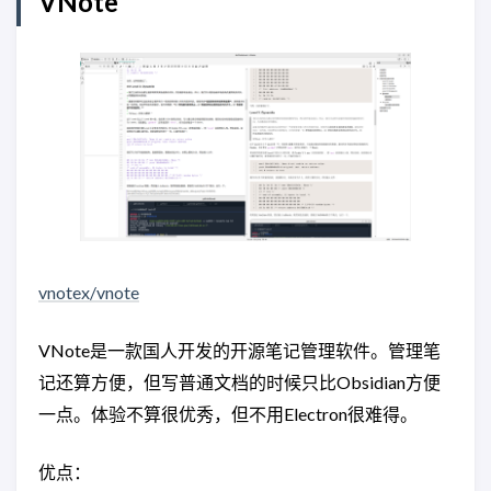
VNote
vnotex/vnote
VNote是一款国人开发的开源笔记管理软件。管理笔
记还算方便，但写普通文档的时候只比Obsidian方便
一点。体验不算很优秀，但不用Electron很难得。
优点：