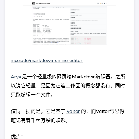
nicejade/markdown-online-editor
Arya
是一个轻量级的网页端Markdown编辑器。之所
以说它轻量，是因为它连工作区的概念都没有，同时
只能编辑一个文件。
值得一提的是，它是基于
Vditor
的，而Vditor与思源
笔记有着千丝万缕的联系。
优点：