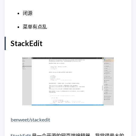
闭源
菜单有点乱
StackEdit
benweet/stackedit
StackEdit
是一个开源的网页端编辑器，我觉得最大的