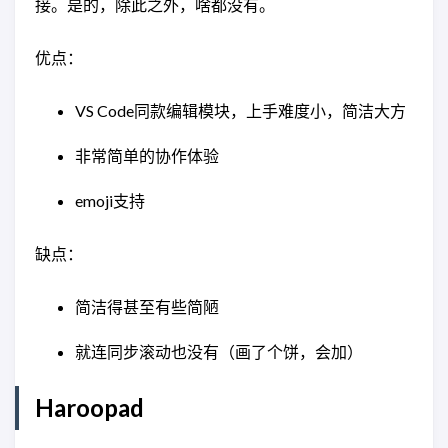
接。是的，除此之外，啥都没有。
优点：
VS Code同款编辑模块，上手难度小，简洁大方
非常简单的协作体验
emoji支持
缺点：
简洁得甚至有些简陋
就连同步滚动也没有（画了个饼，会加）
Haroopad