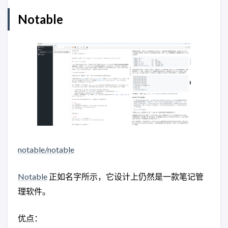
Notable
notable/notable
Notable
正如名字所示，它设计上仍然是一款笔记管
理软件。
优点：