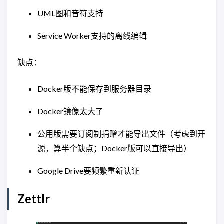
UML图和音符支持
Service Worker支持的离线编辑
缺点：
Docker版不能保存到服务器目录
Docker镜像太大了
公用版需要订阅制捐赠才能导出文件（考虑到开
源，算半个缺点；Docker版可以直接导出）
Google Drive要频繁重新认证
Zettlr