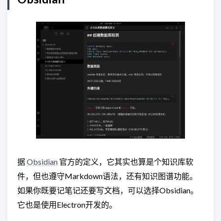
据
Obsidian
官方的定义，它其实也算是个知识库软
件，但也遵守Markdown语法，还有知识图谱功能。
如果你既要记笔记还要写文档，可以选择Obsidian。
它也是使用Electron开发的。