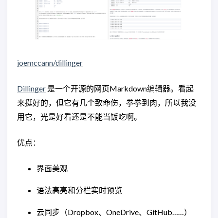
joemccann/dillinger
Dillinger
是一个开源的网页Markdown编辑器。看起
来挺好的，但它有几个致命伤，拳拳到肉，所以我没
用它，光是好看还是不能当饭吃啊。
优点：
界面美观
语法高亮和分栏实时预览
云同步（Dropbox、OneDrive、GitHub……）