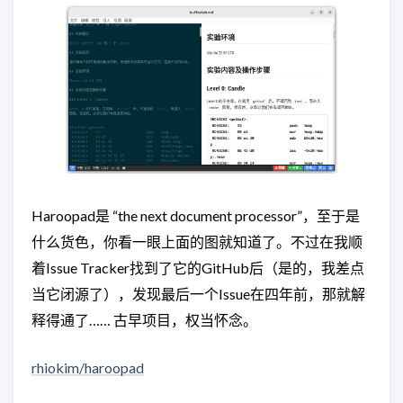
Haroopad是 “the next document processor”，至于是
什么货色，你看一眼上面的图就知道了。不过在我顺
着Issue Tracker找到了它的GitHub后（是的，我差点
当它闭源了），发现最后一个Issue在四年前，那就解
释得通了…… 古早项目，权当怀念。
rhiokim/haroopad