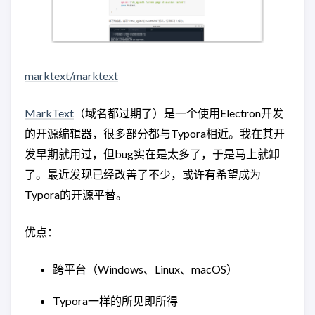
marktext/marktext
MarkText
（域名都过期了）是一个使用Electron开发
的开源编辑器，很多部分都与Typora相近。我在其开
发早期就用过，但bug实在是太多了，于是马上就卸
了。最近发现已经改善了不少，或许有希望成为
Typora的开源平替。
优点：
跨平台（Windows、Linux、macOS）
Typora一样的所见即所得