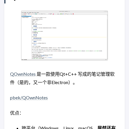
QOwnNotes
是一款使用Qt+C++ 写成的笔记管理软
件（是的，又一个非Electron）。
pbek/QOwnNotes
优点：
跨平台（Windows、Linux、macOS，
居然还有