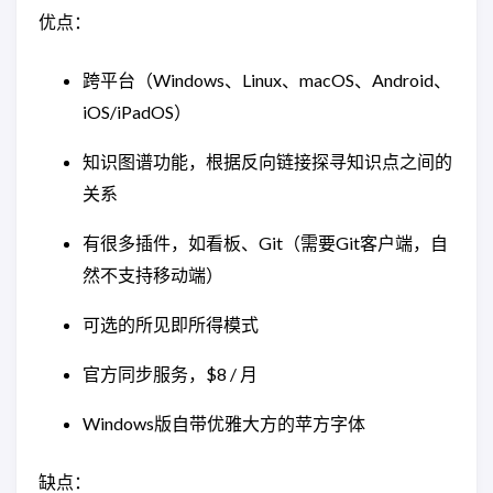
优点：
跨平台（Windows、Linux、macOS、Android、
iOS/iPadOS）
知识图谱功能，根据反向链接探寻知识点之间的
关系
有很多插件，如看板、Git（需要Git客户端，自
然不支持移动端）
可选的所见即所得模式
官方同步服务，$8 / 月
Windows版自带优雅大方的苹方字体
缺点：