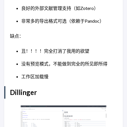
良好的外部文献管理支持（如Zotero）
非常多的导出格式可选（依赖于Pandoc）
缺点：
丑！！！！完全打消了我用的欲望
没有预览模式，不能做到完全的所见即所得
工作区加载慢
Dillinger