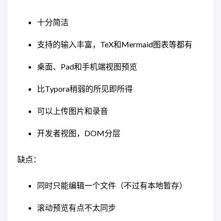
十分简洁
支持的输入丰富，TeX和Mermaid图表等都有
桌面、Pad和手机端视图预览
比Typora稍弱的所见即所得
可以上传图片和录音
开发者视图，DOM分层
缺点：
同时只能编辑一个文件（不过有本地暂存）
滚动预览有点不太同步