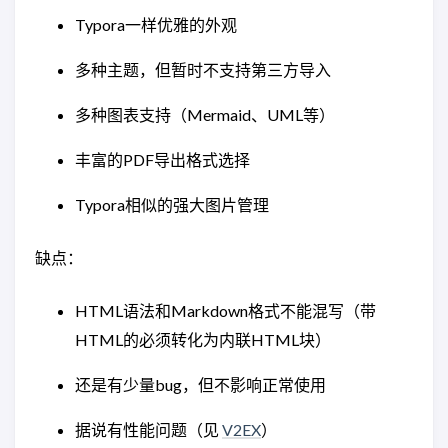
Typora一样优雅的外观
多种主题，但暂时不支持第三方导入
多种图表支持（Mermaid、UML等）
丰富的PDF导出格式选择
Typora相似的强大图片管理
缺点：
HTML语法和Markdown格式不能混写（带
HTML的必须转化为内联HTML块）
还是有少量bug，但不影响正常使用
据说有性能问题（见
V2EX
）