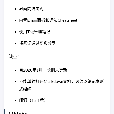
界面简洁美观
内置Emoji面板和语法Cheatsheet
使用Tag管理笔记
将笔记通过网页分享
缺点：
自2020年1月，长期未更新
不能单独打开Markdown文档，必须以笔记本形
式组织
闭源（1.5.1后）