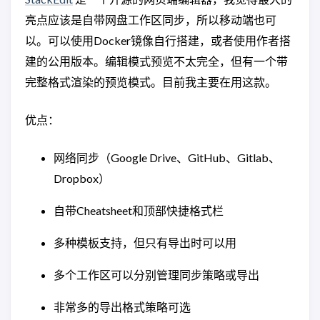
亮点应该是自带网盘工作区同步，所以移动端也可
以。可以使用Docker镜像自行搭建，或者使用作者搭
建的公用版本。编辑模式预览不太完全，但有一个带
完整格式渲染的预览模式。目前我主要在用这款。
优点：
网络同步（Google Drive、GitHub、Gitlab、
Dropbox）
自带Cheatsheet和顶部快捷格式栏
多种模板支持，但只有导出时可以用
多个工作区可以分别管理同步策略或导出
非常多的导出格式策略可选