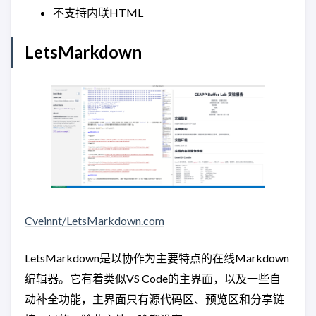
不支持内联HTML
LetsMarkdown
Cveinnt/LetsMarkdown.com
LetsMarkdown是以协作为主要特点的在线Markdown
编辑器。它有着类似VS Code的主界面，以及一些自
动补全功能，主界面只有源代码区、预览区和分享链