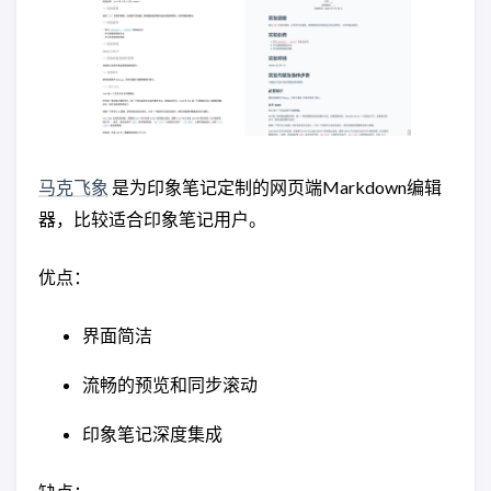
马克飞象
是为印象笔记定制的网页端Markdown编辑
器，比较适合印象笔记用户。
优点：
界面简洁
流畅的预览和同步滚动
印象笔记深度集成