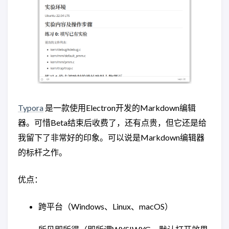
Typora
是一款使用Electron开发的Markdown编辑
器。可惜Beta结束后收费了，还有点贵，但它还是给
我留下了非常好的印象。可以说是Markdown编辑器
的标杆之作。
优点：
跨平台（Windows、Linux、macOS）