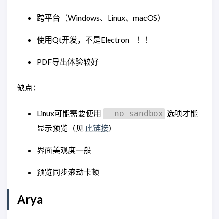
跨平台（Windows、Linux、macOS）
使用Qt开发，不是Electron！！！
PDF导出体验较好
缺点：
Linux可能需要使用
选项才能
--no-sandbox
显示预览（见
此链接
）
界面美观度一般
预览同步滚动卡顿
Arya