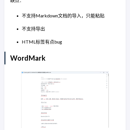
缺点：
不支持Markdown文档的导入，只能粘贴
不支持导出
HTML标签有点bug
WordMark