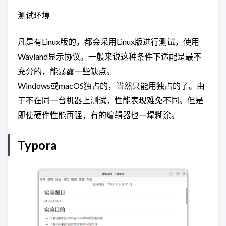
测试环境
凡是有Linux版的，都会采用Linux版进行测试，使用
Wayland显示协议。一般来说这种条件下适配是最不
充分的，能暴露一些缺点。
Windows或macOS独占的，当然只能用独占的了。由
于不在同一台机器上测试，性能表现难免不同。但是
即使硬件性能再强，有的编辑器也一塌糊涂。
Typora