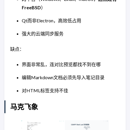
FreeBSD
）
Qt而非Electron，高效低占用
强大的云端同步服务
缺点：
界面非常乱，连对比预览都找不到在哪
编辑Markdown文档必须先导入笔记目录
对HTML标签支持不佳
马克飞象