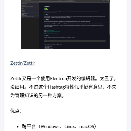
Zettlr/Zettlr
Zettlr又是一个使用Electron开发的编辑器。太丑了，
没细用。不过这个Hashtag特性似乎挺有意思，不失
为管理知识的另一种方案。
优点：
跨平台（Windows、Linux、macOS）