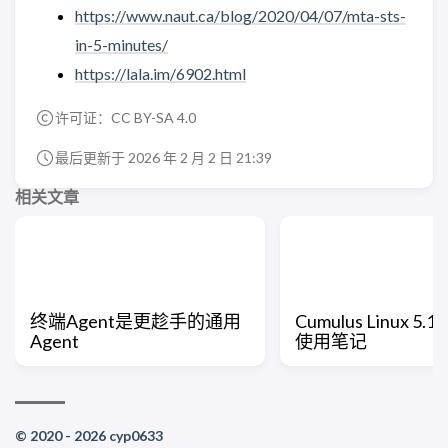
https://www.naut.ca/blog/2020/04/07/mta-sts-
in-5-minutes/
https://lala.im/6902.html
许可证：
CC BY-SA 4.0
最后更新于 2026 年 2 月 2 日 21:39
相关文章
终端Agent是更趁手的通用
Cumulus Linux 5.1
Agent
使用笔记
© 2020 - 2026 cyp0633