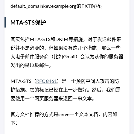
default._domainkey.example.org的TXT解析。
MTA-STS保护
其实包括MTA-STS和DKIM等措施，对于发送邮件来
说并不是必要的，但如果没有这几个措施，那么一些
大电子邮件服务商（比如Gmail）会认为从你的服务器
发出的是垃圾邮件。
MTA-STS（
RFC 8461
）是一个预防中间人攻击的防
护措施。它的标记已经在上一步做好。然后，我们需
要使用一个网页服务器来返回一串文本。
官方文档推荐的方式是serve一个文本文档，内容如
下：