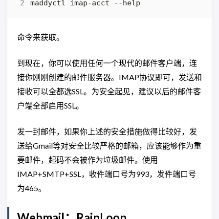
maddyctl imap-acct --help
命令来获取。
到现在，你可以使用任何一个现代的邮件客户端，连
接你刚刚创建的邮件服务器。IMAP协议即可，发送和
接收可以全都选SSL。为安全起见，建议以后的邮件客
户端全部启用SSL。
发一封邮件，如果你上述的安全措施做得比较好，发
送给Gmail等对安全比较严格的邮箱，应该能够作为重
要邮件，起码不会被作为垃圾邮件。使用
IMAP+SMTP+SSL，收件端口号为993，发件端口号
为465。
Webmail：RainLoop