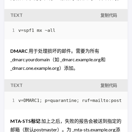
TEXT
复制代码
v=spf1 mx ~all
DMARC
用于处理损坏的邮件。需要为所有
_dmarc.yourdomain（如 _dmarc.example.org和
_dmarc.one.example.org）添加。
TEXT
复制代码
v=DMARC1; p=quarantine; ruf=mailto:postmas
MTA-STS标记
加上之后，失败的报告会被送到指定的
邮箱（默认postmaster）。为 _mta-sts.example.org添