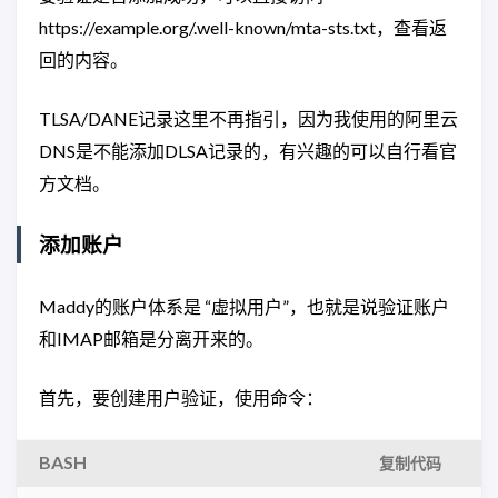
https://example.org/.well-known/mta-sts.txt，查看返
回的内容。
TLSA/DANE记录这里不再指引，因为我使用的阿里云
DNS是不能添加DLSA记录的，有兴趣的可以自行看官
方文档。
添加账户
Maddy的账户体系是 “虚拟用户”，也就是说验证账户
和IMAP邮箱是分离开来的。
首先，要创建用户验证，使用命令：
BASH
复制代码