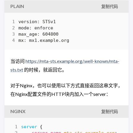
PLAIN
复制代码
mx: mx1.example.org
当访问
https://mta-sts.example.org/.well-known/mta-
sts.txt
的时候，就返回它。
对于Nginx，也可以使用以下方式直接返回这串文字，
在Nginx配置文件的HTTP块内加入一个server：
NGINX
复制代码
server
{
server_name
mta-sts.example.org
;