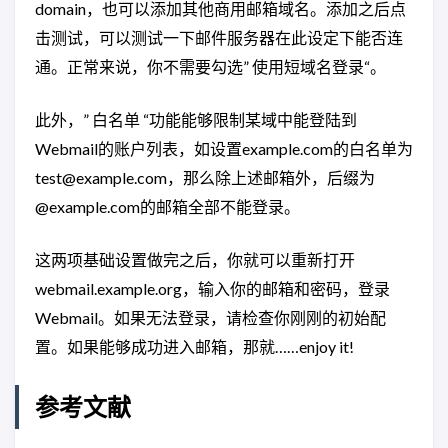
domain，也可以添加其他商用邮箱域名。添加之后点
击测试，可以测试一下邮件服务器在此设定下能否连
通。正常来说，你不需要勾选” 使用短域名登录“。
此外，” 白名单 “功能能够限制某域中能登陆到
Webmail的账户列表，如设置example.com的白名单为
test@example.com，那么除上述邮箱外，后缀为
@example.com的邮箱全部不能登录。
这两项基础设置做完之后，你就可以重新打开
webmail.example.org，输入你的邮箱和密码，登录
Webmail。如果无法登录，请检查你刚刚的初始配
置。如果能够成功进入邮箱，那就……enjoy it!
参考文献