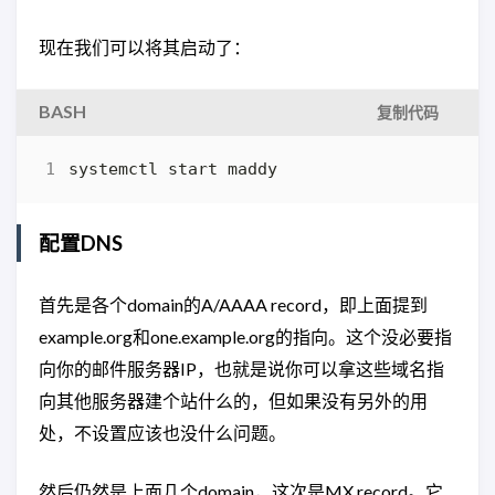
现在我们可以将其启动了：
BASH
复制代码
systemctl start maddy
配置DNS
首先是各个domain的A/AAAA record，即上面提到
example.org和one.example.org的指向。这个没必要指
向你的邮件服务器IP，也就是说你可以拿这些域名指
向其他服务器建个站什么的，但如果没有另外的用
处，不设置应该也没什么问题。
然后仍然是上面几个domain，这次是MX record。它