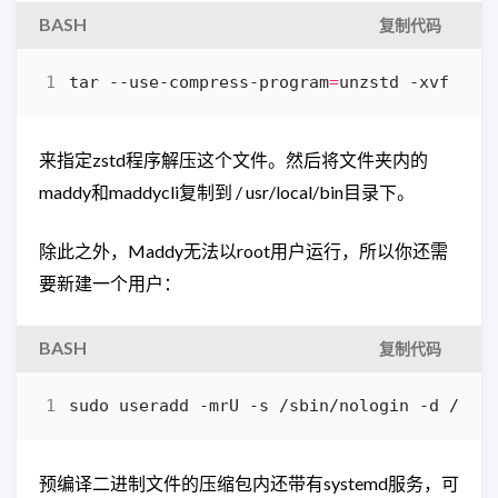
BASH
复制代码
tar --use-compress-program
=
unzstd -xvf arc
来指定zstd程序解压这个文件。然后将文件夹内的
maddy和maddycli复制到 / usr/local/bin目录下。
除此之外，Maddy无法以root用户运行，所以你还需
要新建一个用户：
BASH
复制代码
sudo useradd -mrU -s /sbin/nologin -d /var
预编译二进制文件的压缩包内还带有systemd服务，可