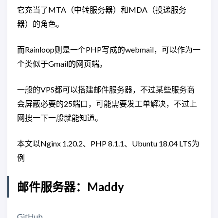
它充当了MTA（中转服务器）和MDA（投递服务
器）的角色。
而Rainloop则是一个PHP写成的webmail，可以作为一
个类似于Gmail的网页端。
一般的VPS都可以搭建邮件服务器，不过某些服务商
会屏蔽必要的25端口，可能需要发工单解决，不过上
网搜一下一般就能知道。
本文以Nginx 1.20.2、PHP 8.1.1、Ubuntu 18.04 LTS为
例
邮件服务器：Maddy
GitHub