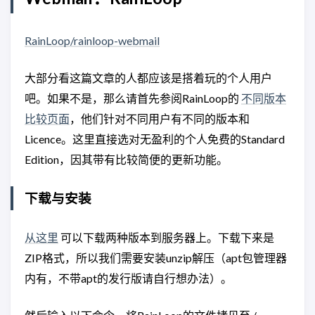
RainLoop/rainloop-webmail
大部分看这篇文章的人都应该是搭着玩的个人用户
吧。如果不是，那么请首先参阅RainLoop的
不同版本
比较页面
，他们针对不同用户有不同的版本和
Licence。这里直接选对无盈利的个人免费的Standard
Edition，因其带有比较简便的更新功能。
下载与安装
从这里
可以下载两种版本到服务器上。下载下来是
ZIP格式，所以我们需要安装unzip解压（apt包管理器
内有，不带apt的发行版请自行想办法）。