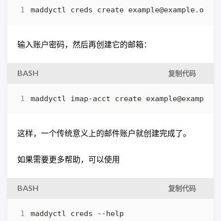
maddyctl creds create example@example.org
输入账户密码，然后再创建它的邮箱：
BASH
复制代码
maddyctl imap-acct create example@example.
这样，一个传统意义上的邮件账户就创建完成了。
如果需要更多帮助，可以使用
BASH
复制代码