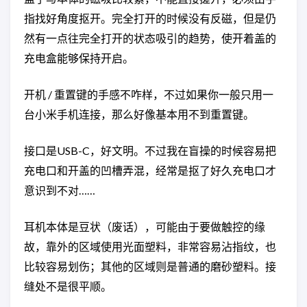
指找好角度抠开。完全打开的时候没有反磁，但是仍
然有一点往完全打开的状态吸引的趋势，使开着盖的
充电盒能够保持开启。
开机 / 重置键的手感不咋样，不过如果你一般只用一
台小米手机连接，那么好像基本用不到重置键。
接口是USB-C，好文明。不过我在盲操的时候容易把
充电口和开盖的凹槽弄混，经常是抠了好久充电口才
意识到不对……
耳机本体是豆状（废话），可能由于要做触控的缘
故，靠外的区域使用光面塑料，非常容易沾指纹，也
比较容易划伤；其他的区域则是普通的磨砂塑料。接
缝处不是很平顺。