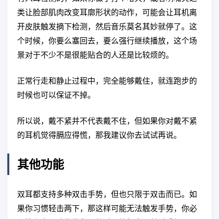
类让脸部肌肉改变耳廓形状的动作，可能会让耳机离
开皮肤触发摘下检测，然后音乐莫名其妙就停了。这
个时候，你要么塞回去，要么强行继续播放，这个场
景对于不少不是很能贴合的人还是比较烦的。
正常行走和静止过程中，完全能够戴住，就连跑步的
时候也可以保证不掉。
所以说，戴不紧并不代表戴不住，但如果你对戴不紧
的耳机觉得膈应得慌，那我建议你去试试再说。
其他功能
双耳都支持多种双击手势，但也只限于双击而已。如
果你习惯轻击两下，那这样可能无法触发手势，你必