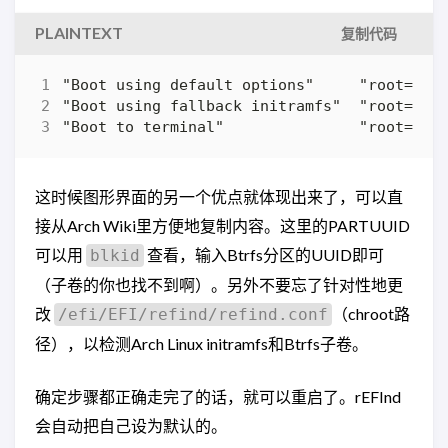
PLAINTEXT
复制代码
"Boot to terminal"               "root=PAR
这时候图形界面的另一个优点就体现出来了，可以直
接从Arch Wiki里方便地复制内容。这里的PARTUUID
可以用
查看，输入Btrfs分区的UUID即可
blkid
（子卷的你也找不到啊）。另外不要忘了针对性地更
改
（chroot路
/efi/EFI/refind/refind.conf
径），以检测Arch Linux initramfs和Btrfs子卷。
确定步骤都正确走完了的话，就可以重启了。rEFInd
会自动把自己设为默认的。