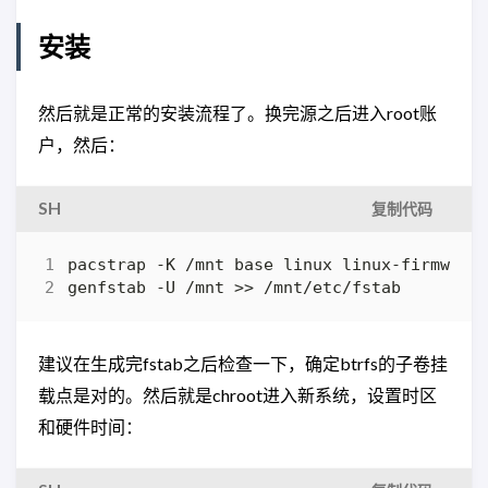
安装
然后就是正常的安装流程了。换完源之后进入root账
户，然后：
SH
复制代码
pacstrap -K /mnt base linux linux-firmware
genfstab -U /mnt >> /mnt/etc/fstab
建议在生成完fstab之后检查一下，确定btrfs的子卷挂
载点是对的。然后就是chroot进入新系统，设置时区
和硬件时间：