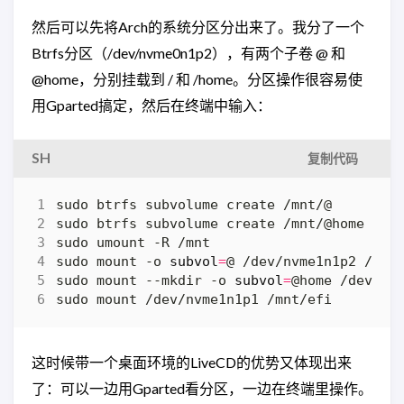
然后可以先将Arch的系统分区分出来了。我分了一个
Btrfs分区（/dev/nvme0n1p2），有两个子卷 @ 和
@home，分别挂载到 / 和 /home。分区操作很容易使
用Gparted搞定，然后在终端中输入：
SH
复制代码
sudo mount -o 
subvol
=
sudo mount --mkdir -o 
subvol
=
sudo mount /dev/nvme1n1p1 /mnt/efi
这时候带一个桌面环境的LiveCD的优势又体现出来
了：可以一边用Gparted看分区，一边在终端里操作。