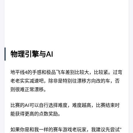
物理引擎与AI
地平线4的手感和极品飞车差别比较大，比较紧。过弯
老老实实减速吧，除非是特别往漂移方向改的车，否
则很难正常漂移。
比赛的AI可以自行选择难度，难度越高，比赛结束时
能获得更高的点数奖励。
如果你是和我一样的赛车游戏老玩家，我建议先尝试”