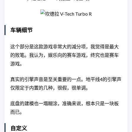
车辆细节
这个部分是这款游戏非常大的减分项，我觉得是最大
的败笔。我认为，娱乐向的赛车游戏，终究也是赛车
游戏。
真实的引擎声音是至关重要的一点。地平线4的引擎声
仅限定于内置的几种，很假，很单调。
底盘的建模也一塌糊涂，准确来说，根本只是一块板
而已。
自定义