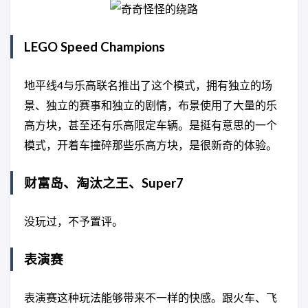
LEGO Speed Champions
地平线4与乐高联名推出了这个模式，拥有独立的场
景、独立的赛事和独立的剧情，布景使用了大量的乐
高方块，甚至还有乐高限定车辆。是挺有意思的一个
模式，开着车撞碎那些乐高方块，是很新奇的体验。
财富岛、淘汰之王、Super7
没玩过，不予置评。
表演赛
表演赛这种玩法能够带来不一样的快感。跟火车、飞