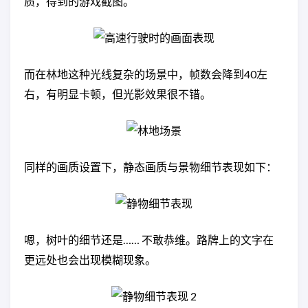
质，得到的游戏截图。
而在林地这种光线复杂的场景中，帧数会降到40左
右，有明显卡顿，但光影效果很不错。
同样的画质设置下，静态画质与景物细节表现如下：
嗯，树叶的细节还是…… 不敢恭维。路牌上的文字在
更远处也会出现模糊现象。