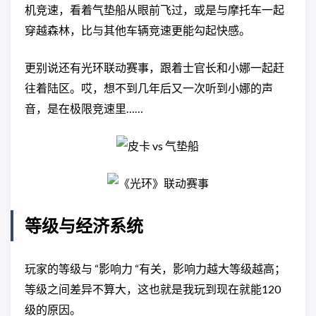
机竞速，看着气垫船从眼前飞过，或是与摩托车一起
穿越森林，比与其他车辆竞速更能勾起快感。
更别说还有光环联动赛事，跟着士官长和小娜一起赶
往着陆区。哎，想不到几年后又一次听到小娜的声
音，是在极限竞速里……
等级与经济系统
玩家的等级与 “影响力 “有关，影响力越大等级越高；
等级之间差异不算大，这也就是我玩到现在就能120
级的原因。