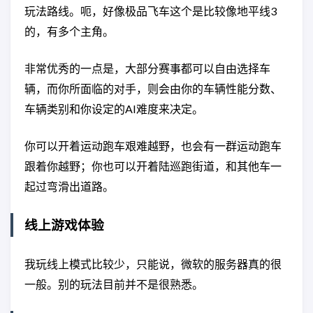
玩法路线。呃，好像极品飞车这个是比较像地平线3
的，有多个主角。
非常优秀的一点是，大部分赛事都可以自由选择车
辆，而你所面临的对手，则会由你的车辆性能分数、
车辆类别和你设定的AI难度来决定。
你可以开着运动跑车艰难越野，也会有一群运动跑车
跟着你越野；你也可以开着陆巡跑街道，和其他车一
起过弯滑出道路。
线上游戏体验
我玩线上模式比较少，只能说，微软的服务器真的很
一般。别的玩法目前并不是很熟悉。