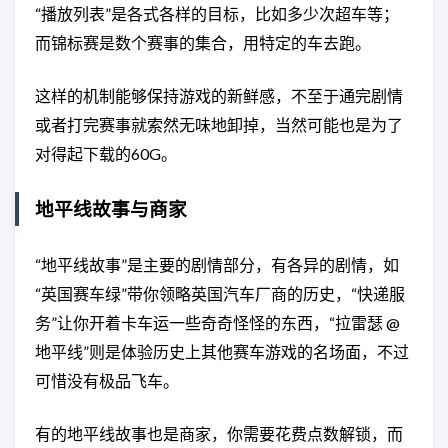
“播放列表”是各式各样的目标，比如多少次超车等；
而锦标赛是数个赛事的集合，用特定的车去跑。
这样的机制能够保持游戏的新鲜感，不至于通完剧情
或者打完赛事就索然无味地卸掉，当然可能也是为了
对得起下载的60G。
地平线故事与商家
“地平线故事”是主要的剧情部分，有各异的剧情，如
“英国赛车绿”带你领略英国汽车厂商的历史，“快递服
务”让你开着卡车运一些奇奇怪怪的东西，“拉雷瑟 @
地平线”则是体验历史上其他赛车游戏的名场面，不过
可惜没有极品飞车。
有的地平线故事也是商家，你需要花费点数解锁，而