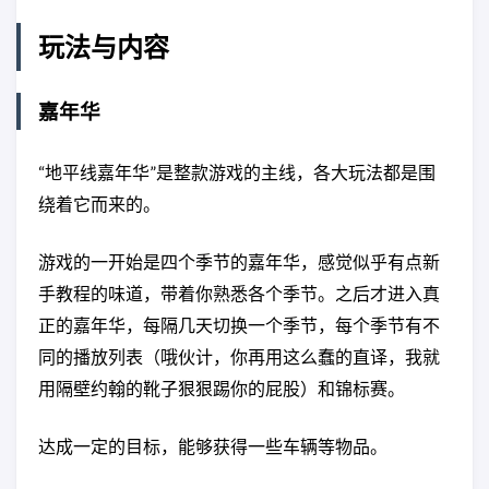
玩法与内容
嘉年华
“地平线嘉年华”是整款游戏的主线，各大玩法都是围
绕着它而来的。
游戏的一开始是四个季节的嘉年华，感觉似乎有点新
手教程的味道，带着你熟悉各个季节。之后才进入真
正的嘉年华，每隔几天切换一个季节，每个季节有不
同的播放列表（哦伙计，你再用这么蠢的直译，我就
用隔壁约翰的靴子狠狠踢你的屁股）和锦标赛。
达成一定的目标，能够获得一些车辆等物品。