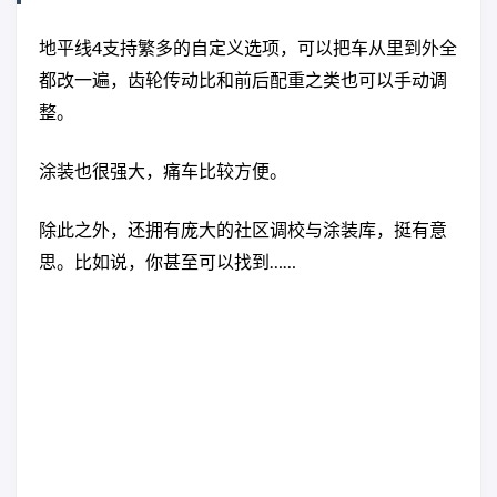
地平线4支持繁多的自定义选项，可以把车从里到外全
都改一遍，齿轮传动比和前后配重之类也可以手动调
整。
涂装也很强大，痛车比较方便。
除此之外，还拥有庞大的社区调校与涂装库，挺有意
思。比如说，你甚至可以找到……