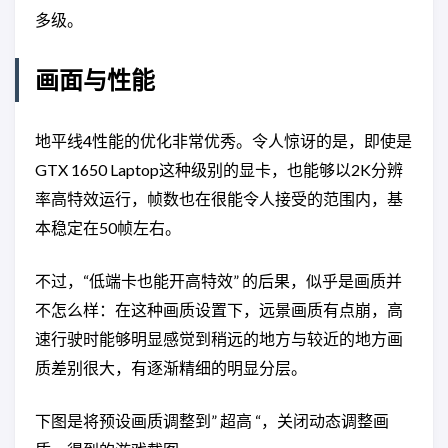
多级。
画面与性能
地平线4性能的优化非常优秀。令人惊讶的是，即使是
GTX 1650 Laptop这种级别的显卡，也能够以2K分辨
率高特效运行，帧数也在很能令人接受的范围内，基
本稳定在50帧左右。
不过，“低端卡也能开高特效” 的后果，似乎是画质并
不怎么样：在这种画质设置下，远景画质有点崩，高
速行驶时能够明显感觉到稍远的地方与较近的地方画
质差别很大，有逐渐精细的明显分层。
下图是将预设画质调整到” 超高 “，关闭动态调整画