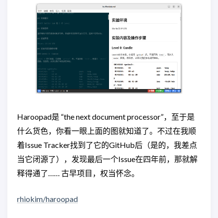
Haroopad是 “the next document processor”，至于是
什么货色，你看一眼上面的图就知道了。不过在我顺
着Issue Tracker找到了它的GitHub后（是的，我差点
当它闭源了），发现最后一个Issue在四年前，那就解
释得通了…… 古早项目，权当怀念。
rhiokim/haroopad