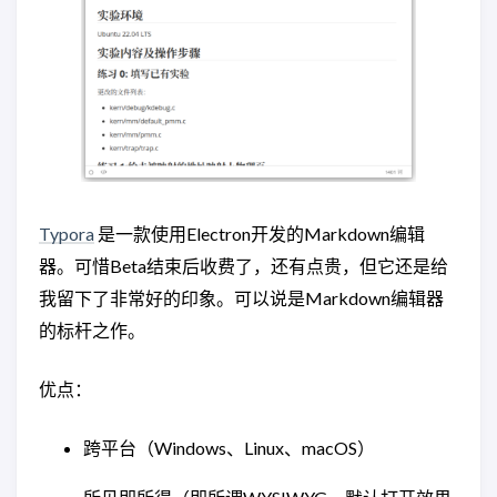
Typora
是一款使用Electron开发的Markdown编辑
器。可惜Beta结束后收费了，还有点贵，但它还是给
我留下了非常好的印象。可以说是Markdown编辑器
的标杆之作。
优点：
跨平台（Windows、Linux、macOS）