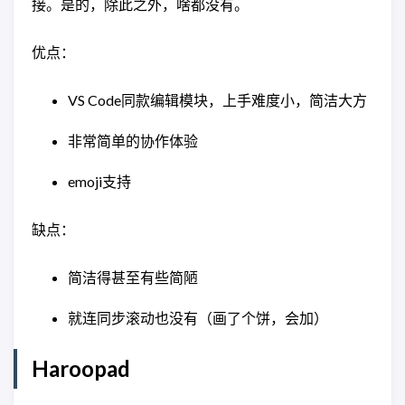
接。是的，除此之外，啥都没有。
优点：
VS Code同款编辑模块，上手难度小，简洁大方
非常简单的协作体验
emoji支持
缺点：
简洁得甚至有些简陋
就连同步滚动也没有（画了个饼，会加）
Haroopad