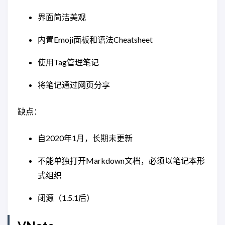
界面简洁美观
内置Emoji面板和语法Cheatsheet
使用Tag管理笔记
将笔记通过网页分享
缺点：
自2020年1月，长期未更新
不能单独打开Markdown文档，必须以笔记本形
式组织
闭源（1.5.1后）