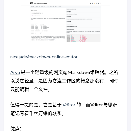
nicejade/markdown-online-editor
Arya
是一个轻量级的网页端Markdown编辑器。之所
以说它轻量，是因为它连工作区的概念都没有，同时
只能编辑一个文件。
值得一提的是，它是基于
Vditor
的，而Vditor与思源
笔记有着千丝万缕的联系。
优点：