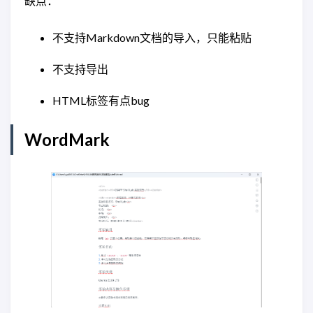
缺点：
不支持Markdown文档的导入，只能粘贴
不支持导出
HTML标签有点bug
WordMark