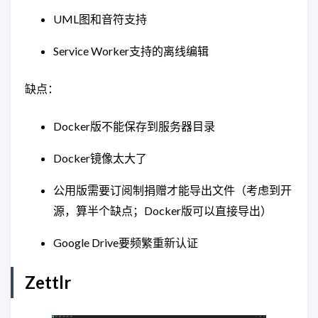
UML图和音符支持
Service Worker支持的离线编辑
缺点：
Docker版不能保存到服务器目录
Docker镜像太大了
公用版需要订阅制捐赠才能导出文件（考虑到开
源，算半个缺点；Docker版可以直接导出）
Google Drive要频繁重新认证
Zettlr