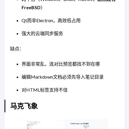
FreeBSD
）
Qt而非Electron，高效低占用
强大的云端同步服务
缺点：
界面非常乱，连对比预览都找不到在哪
编辑Markdown文档必须先导入笔记目录
对HTML标签支持不佳
马克飞象