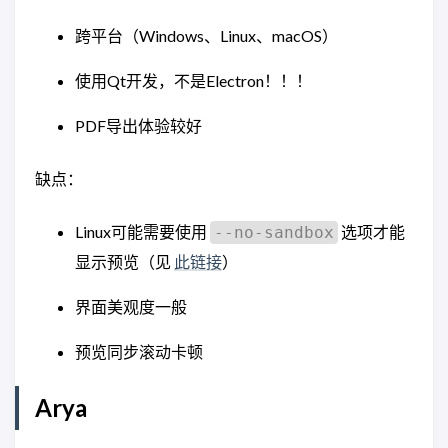
跨平台（Windows、Linux、macOS）
使用Qt开发，不是Electron！！！
PDF导出体验较好
缺点：
Linux可能需要使用
选项才能
--no-sandbox
显示预览（见
此链接
）
界面美观度一般
预览同步滚动卡顿
Arya