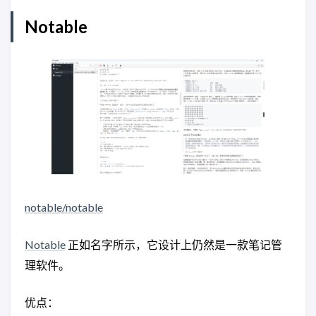
Notable
notable/notable
Notable
正如名字所示，它设计上仍然是一款笔记管
理软件。
优点：