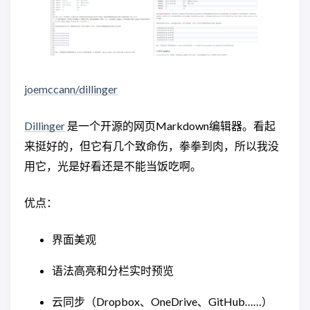
joemccann/dillinger
Dillinger
是一个开源的网页Markdown编辑器。看起
来挺好的，但它有几个致命伤，拳拳到肉，所以我没
用它，光是好看还是不能当饭吃啊。
优点：
界面美观
语法高亮和分栏实时预览
云同步（Dropbox、OneDrive、GitHub……）