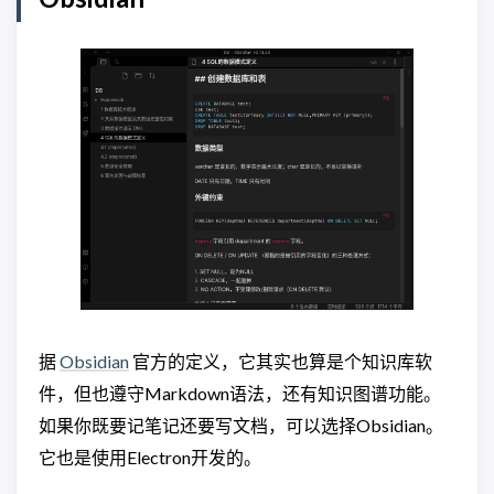
据
Obsidian
官方的定义，它其实也算是个知识库软
件，但也遵守Markdown语法，还有知识图谱功能。
如果你既要记笔记还要写文档，可以选择Obsidian。
它也是使用Electron开发的。