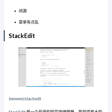
闭源
菜单有点乱
StackEdit
benweet/stackedit
StackEdit
是一个开源的网页端编辑器，我觉得最大的