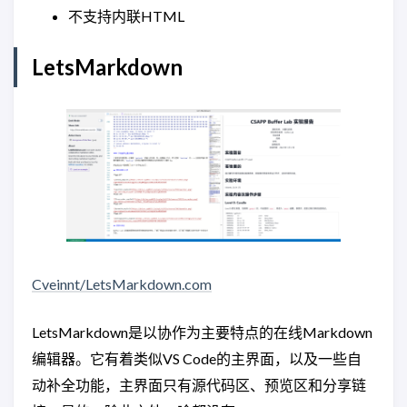
不支持内联HTML
LetsMarkdown
Cveinnt/LetsMarkdown.com
LetsMarkdown是以协作为主要特点的在线Markdown
编辑器。它有着类似VS Code的主界面，以及一些自
动补全功能，主界面只有源代码区、预览区和分享链