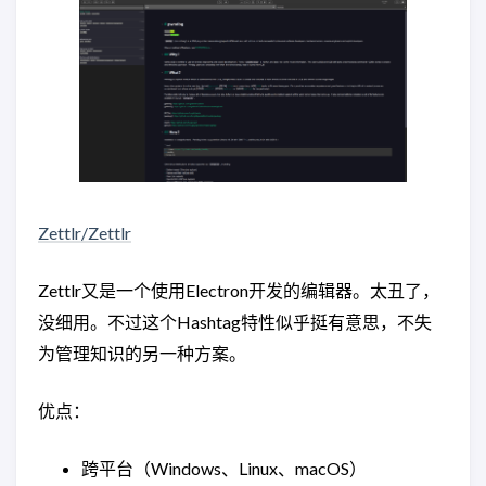
Zettlr/Zettlr
Zettlr又是一个使用Electron开发的编辑器。太丑了，
没细用。不过这个Hashtag特性似乎挺有意思，不失
为管理知识的另一种方案。
优点：
跨平台（Windows、Linux、macOS）