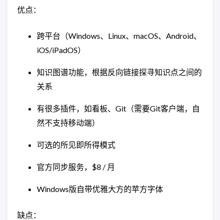
优点：
跨平台（Windows、Linux、macOS、Android、
iOS/iPadOS）
知识图谱功能，根据反向链接探寻知识点之间的
关系
有很多插件，如看板、Git（需要Git客户端，自
然不支持移动端）
可选的所见即所得模式
官方同步服务，$8 / 月
Windows版自带优雅大方的苹方字体
缺点：