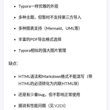
Typora一样优雅的外观
多种主题，但暂时不支持第三方导入
多种图表支持（Mermaid、UML等）
丰富的PDF导出格式选择
Typora相似的强大图片管理
缺点：
HTML语法和Markdown格式不能混写（带
HTML的必须转化为内联HTML块）
还是有少量bug，但不影响正常使用
据说有性能问题（见
V2EX
）