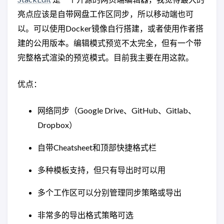
亮点应该是自带网盘工作区同步，所以移动端也可
以。可以使用Docker镜像自行搭建，或者使用作者搭
建的公用版本。编辑模式预览不太完全，但有一个带
完整格式渲染的预览模式。目前我主要在用这款。
优点：
网络同步（Google Drive、GitHub、Gitlab、
Dropbox）
自带Cheatsheet和顶部快捷格式栏
多种模板支持，但只有导出时可以用
多个工作区可以分别管理同步策略或导出
非常多的导出格式策略可选