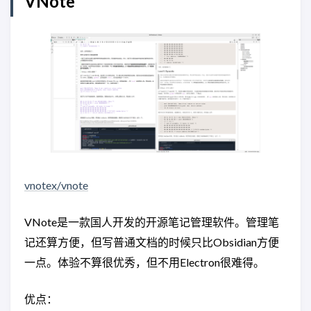
VNote
vnotex/vnote
VNote是一款国人开发的开源笔记管理软件。管理笔
记还算方便，但写普通文档的时候只比Obsidian方便
一点。体验不算很优秀，但不用Electron很难得。
优点：