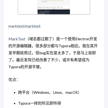
marktext/marktext
MarkText
（域名都过期了）是一个使用Electron开发
的开源编辑器，很多部分都与Typora相近。我在其开
发早期就用过，但bug实在是太多了，于是马上就卸
了。最近发现已经改善了不少，或许有希望成为
Typora的开源平替。
优点：
跨平台（Windows、Linux、macOS）
Typora一样的所见即所得