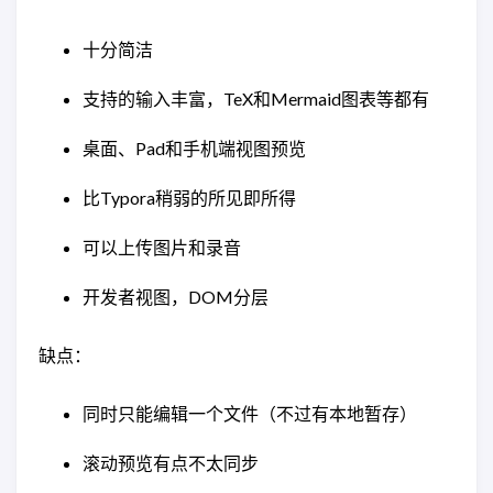
十分简洁
支持的输入丰富，TeX和Mermaid图表等都有
桌面、Pad和手机端视图预览
比Typora稍弱的所见即所得
可以上传图片和录音
开发者视图，DOM分层
缺点：
同时只能编辑一个文件（不过有本地暂存）
滚动预览有点不太同步