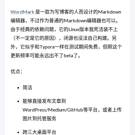
WordMark
是一款为写博客的人而设计的Markdown
编辑器，不过作为普通的Markdown编辑器也可以。
由于经典的依赖问题，它的Linux版本我死活装不上
（不一定是它的原因），闭源也没法自己构建。另
外，它似乎和Typora一样在测试期间免费，但照这个
更新频率可能永远出不了beta了。
优点：
简洁
能够直接发布文章到
WordPress/Medium/GitHub等平台，或者上传
图片到托管服务
跨三大桌面平台