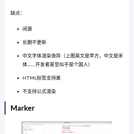
缺点：
闭源
长期不更新
中文字体渲染诡异（上图英文是苹方，中文是宋
体…… 开发者甚至似乎是个国人）
HTML标签支持差
不支持公式渲染
Marker