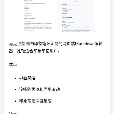
马克飞象
是为印象笔记定制的网页端Markdown编辑
器，比较适合印象笔记用户。
优点：
界面简洁
流畅的预览和同步滚动
印象笔记深度集成