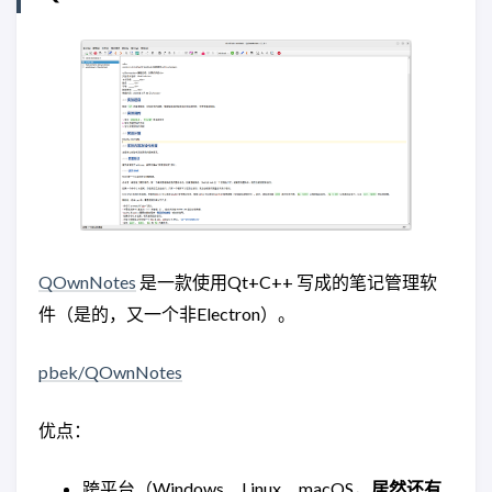
QOwnNotes
是一款使用Qt+C++ 写成的笔记管理软
件（是的，又一个非Electron）。
pbek/QOwnNotes
优点：
跨平台（Windows、Linux、macOS，
居然还有