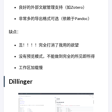
良好的外部文献管理支持（如Zotero）
非常多的导出格式可选（依赖于Pandoc）
缺点：
丑！！！！完全打消了我用的欲望
没有预览模式，不能做到完全的所见即所得
工作区加载慢
Dillinger