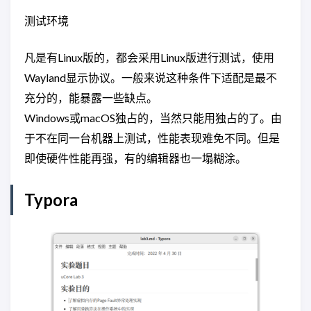
测试环境
凡是有Linux版的，都会采用Linux版进行测试，使用
Wayland显示协议。一般来说这种条件下适配是最不
充分的，能暴露一些缺点。
Windows或macOS独占的，当然只能用独占的了。由
于不在同一台机器上测试，性能表现难免不同。但是
即使硬件性能再强，有的编辑器也一塌糊涂。
Typora